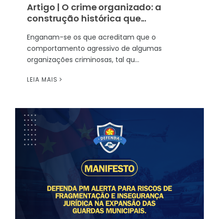
Artigo | O crime organizado: a
construção histórica que...
Enganam-se os que acreditam que o
comportamento agressivo de algumas
organizações criminosas, tal qu...
LEIA MAIS