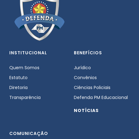
INSTITUCIONAL
BENEFÍCIOS
Quem Somos
Jurídico
Estatuto
Convênios
Diretoria
Ciências Policiais
Transparência
Defenda PM Educacional
NOTÍCIAS
COMUNICAÇÃO