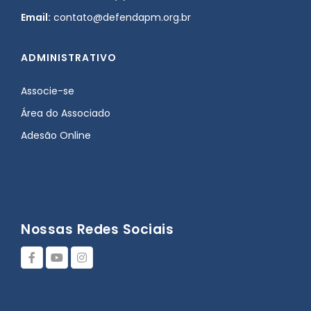
Email:
contato@defendapm.org.br
ADMINISTRATIVO
Associe-se
Área do Associado
Adesão Online
Nossas Redes Sociais