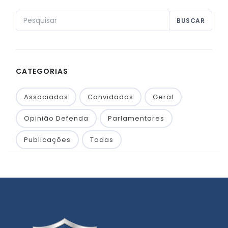
CATEGORIAS
Associados
Convidados
Geral
Opinião Defenda
Parlamentares
Publicações
Todas