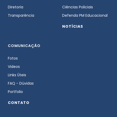
Diretoria
Ciências Policiais
Transparência
Defenda PM Educacional
NOTÍCIAS
COMUNICAÇÃO
Fotos
Videos
Links Úteis
FAQ - Dúvidas
Portfolio
CONTATO