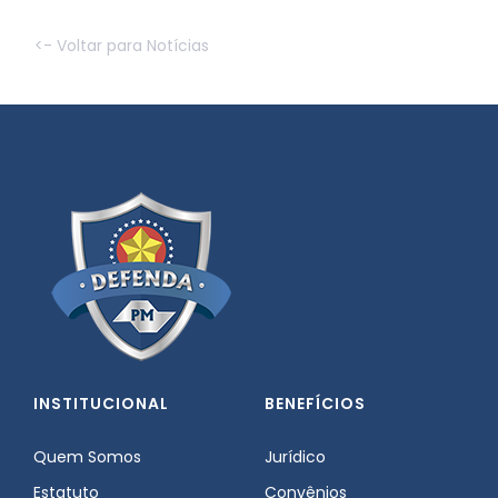
<- Voltar para Notícias
INSTITUCIONAL
BENEFÍCIOS
Quem Somos
Jurídico
Estatuto
Convênios