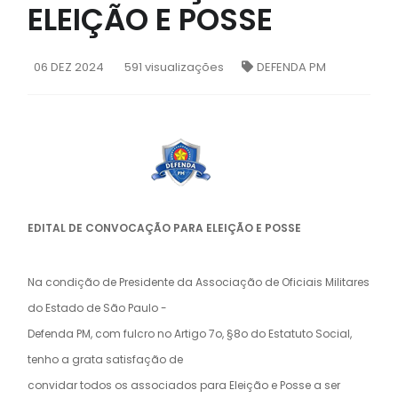
ELEIÇÃO E POSSE
06
DEZ 2024
591 visualizações
DEFENDA PM
EDITAL DE CONVOCAÇÃO PARA ELEIÇÃO E POSSE
Na condição de Presidente da Associação de Oficiais Militares
do Estado de São Paulo -
Defenda PM, com fulcro no Artigo 7o, §8o do Estatuto Social,
tenho a grata satisfação de
convidar todos os associados para Eleição e Posse a ser