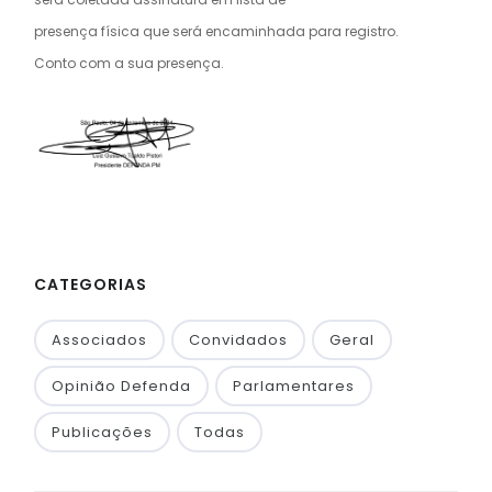
presença física que será encaminhada para registro.
Conto com a sua presença.
CATEGORIAS
Associados
Convidados
Geral
Opinião Defenda
Parlamentares
Publicações
Todas