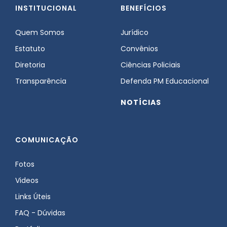
INSTITUCIONAL
BENEFÍCIOS
Quem Somos
Jurídico
Estatuto
Convênios
Diretoria
Ciências Policiais
Transparência
Defenda PM Educacional
NOTÍCIAS
COMUNICAÇÃO
Fotos
Videos
Links Úteis
FAQ - Dúvidas