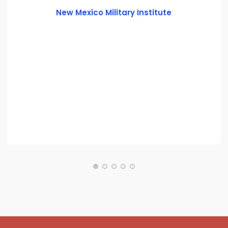
New Mexico Military Institute