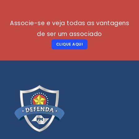
Associe-se e veja todas as vantagens
de ser um associado
CLIQUE AQUI