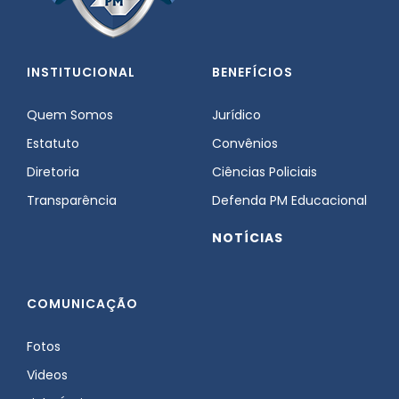
INSTITUCIONAL
BENEFÍCIOS
Quem Somos
Jurídico
Estatuto
Convênios
Diretoria
Ciências Policiais
Transparência
Defenda PM Educacional
NOTÍCIAS
COMUNICAÇÃO
Fotos
Videos