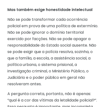
Mas também exige honestidade intelectual
Não se pode transformar cada ocorrência
policial em prova de uma política de extermínio.
Não se pode ignorar o domínio territorial
exercido por facções. Não se pode apagar a
responsabilidade do Estado social ausente. Não
se pode exigir que a polícia resolva, sozinha, o
que a família, a escola, a assistência social, a
política urbana, o sistema prisional, a
investigação criminal, o Ministério Público, o
Judiciário e o poder público em geral não
resolveram antes.
A pergunta correta, portanto, não é apenas:
“qual é a cor das vítimas da letalidade policial?”.
Essa pergunta é importante, mas incompleta.