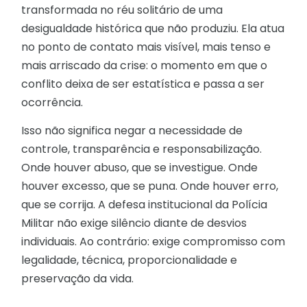
transformada no réu solitário de uma
desigualdade histórica que não produziu. Ela atua
no ponto de contato mais visível, mais tenso e
mais arriscado da crise: o momento em que o
conflito deixa de ser estatística e passa a ser
ocorrência.
Isso não significa negar a necessidade de
controle, transparência e responsabilização.
Onde houver abuso, que se investigue. Onde
houver excesso, que se puna. Onde houver erro,
que se corrija. A defesa institucional da Polícia
Militar não exige silêncio diante de desvios
individuais. Ao contrário: exige compromisso com
legalidade, técnica, proporcionalidade e
preservação da vida.