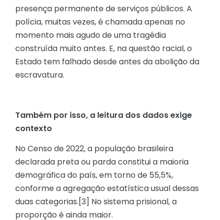
presença permanente de serviços públicos. A
polícia, muitas vezes, é chamada apenas no
momento mais agudo de uma tragédia
construída muito antes. E, na questão racial, o
Estado tem falhado desde antes da abolição da
escravatura.
Também por isso, a leitura dos dados exige
contexto
No Censo de 2022, a população brasileira
declarada preta ou parda constitui a maioria
demográfica do país, em torno de 55,5%,
conforme a agregação estatística usual dessas
duas categorias.[3] No sistema prisional, a
proporção é ainda maior.