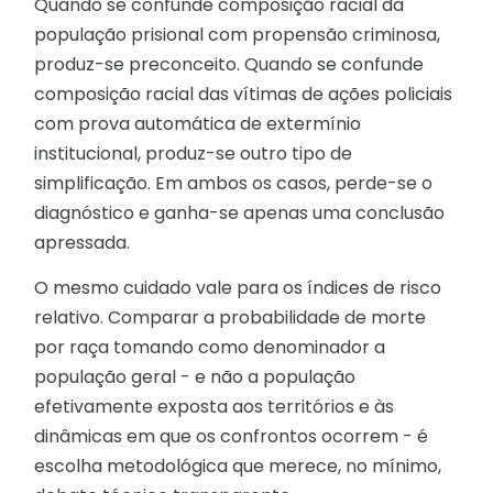
Quando se confunde composição racial da
população prisional com propensão criminosa,
produz-se preconceito. Quando se confunde
composição racial das vítimas de ações policiais
com prova automática de extermínio
institucional, produz-se outro tipo de
simplificação. Em ambos os casos, perde-se o
diagnóstico e ganha-se apenas uma conclusão
apressada.
O mesmo cuidado vale para os índices de risco
relativo. Comparar a probabilidade de morte
por raça tomando como denominador a
população geral - e não a população
efetivamente exposta aos territórios e às
dinâmicas em que os confrontos ocorrem - é
escolha metodológica que merece, no mínimo,