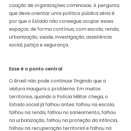
coação de organizações criminosas. A pergunta
que deve orientar uma política pública séria é
por que o Estado não consegue ocupar esses
espaços, de forma contínua, com escola, renda,
urbanização, saúde, investigação, assistência
social, justiça e segurança.
Esse é o ponto central
O Brasil não pode continuar fingindo que a
viatura inaugura o problema. Em muitos
territórios, quando a Polícia Militar chega, o
Estado social já falhou antes: falhou na escola,
falhou na renda, falhou no saneamento, falhou
na urbanização, falhou na proteção da infância,
falhou na recuperação territorial e falhou na