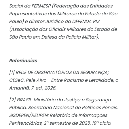
Social da FERMESP (Federação das Entidades
Representativas dos Militares do Estado de São
Paulo) e diretor Jurídico da DEFENDA PM
(Associação dos Oficiais Militares do Estado de
São Paulo em Defesa da Polícia Militar).
Referências
[1] REDE DE OBSERVATÓRIOS DA SEGURANÇA;
CESeC. Pele Alvo - Entre Racismo e Letalidade, o
Amanhã. 7. ed., 2026.
[2] BRASIL. Ministério da Justiça e Segurança
Pública. Secretaria Nacional de Políticas Penais.
SISDEPEN/RELIPEN: Relatório de Informações
Penitenciárias, 2º semestre de 2025, 19º ciclo.