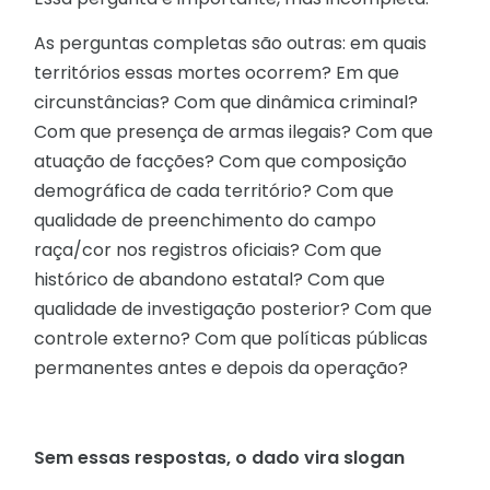
As perguntas completas são outras: em quais
territórios essas mortes ocorrem? Em que
circunstâncias? Com que dinâmica criminal?
Com que presença de armas ilegais? Com que
atuação de facções? Com que composição
demográfica de cada território? Com que
qualidade de preenchimento do campo
raça/cor nos registros oficiais? Com que
histórico de abandono estatal? Com que
qualidade de investigação posterior? Com que
controle externo? Com que políticas públicas
permanentes antes e depois da operação?
Sem essas respostas, o dado vira slogan