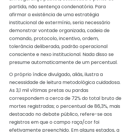
partida, não sentença condenatória. Para
afirmar a existência de uma estratégia
institucional de extermínio, seria necessário
demonstrar vontade organizada, cadeia de
comando, protocolo, incentivo, ordem,
tolerância deliberada, padrão operacional
consciente e nexo institucional. Nada disso se
presume automaticamente de um percentual.
O próprio índice divulgado, aliás, ilustra a
necessidade de leitura metodológica cuidadosa.
As 3,1 mil vítimas pretas ou pardas
correspondem a cerca de 72% do total bruto de
mortes registradas; o percentual de 86,3%, mais
destacado no debate público, refere-se aos
registros em que o campo raça/cor foi
efetivamente preenchido. Em alguns estados, a