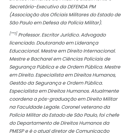
Secretário-Executivo da DEFENDA PM
(Associação dos Oficiais Militares do Estado de
São Paulo em Defesa da Polícia Militar).
[**1]
Professor. Escritor Jurídico. Advogado
licenciado. Doutorando em Liderança
Educacional. Mestre em Direito Internacional.
Mestre e Bacharel em Ciências Policiais de
Segurança Pública e de Ordem Pública. Mestre
em Direito. Especialista em Direitos Humanos,
Gestão da Segurança e Ordem Pública.
Especialista em Direitos Humanos. Atualmente
coordena a pós-graduação em Direito Militar
na Faculdade Legale. Coronel veterano da
Polícia Militar do Estado de São Paulo, foi chefe
do Departamento de Direitos Humanos da
PMESP e é o atual diretor de Comunicação