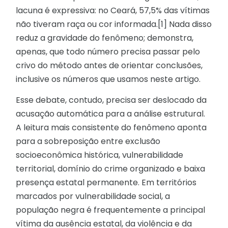
lacuna é expressiva: no Ceará, 57,5% das vítimas
não tiveram raça ou cor informada.[1] Nada disso
reduz a gravidade do fenômeno; demonstra,
apenas, que todo número precisa passar pelo
crivo do método antes de orientar conclusões,
inclusive os números que usamos neste artigo.
Esse debate, contudo, precisa ser deslocado da
acusação automática para a análise estrutural.
A leitura mais consistente do fenômeno aponta
para a sobreposição entre exclusão
socioeconômica histórica, vulnerabilidade
territorial, domínio do crime organizado e baixa
presença estatal permanente. Em territórios
marcados por vulnerabilidade social, a
população negra é frequentemente a principal
vítima da ausência estatal, da violência e da