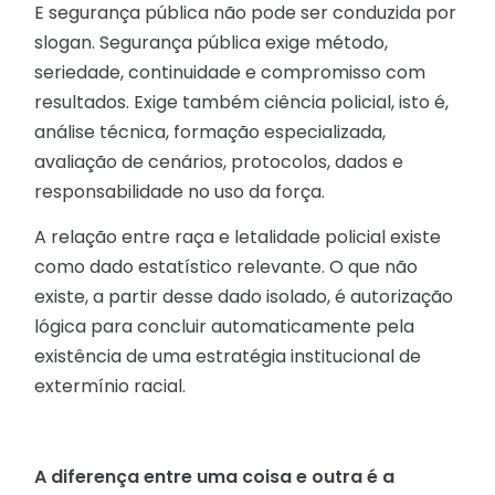
E segurança pública não pode ser conduzida por
slogan. Segurança pública exige método,
seriedade, continuidade e compromisso com
resultados. Exige também ciência policial, isto é,
análise técnica, formação especializada,
avaliação de cenários, protocolos, dados e
responsabilidade no uso da força.
A relação entre raça e letalidade policial existe
como dado estatístico relevante. O que não
existe, a partir desse dado isolado, é autorização
lógica para concluir automaticamente pela
existência de uma estratégia institucional de
extermínio racial.
A diferença entre uma coisa e outra é a