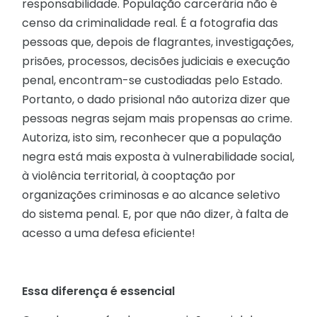
responsabilidade. População carcerária não é
censo da criminalidade real. É a fotografia das
pessoas que, depois de flagrantes, investigações,
prisões, processos, decisões judiciais e execução
penal, encontram-se custodiadas pelo Estado.
Portanto, o dado prisional não autoriza dizer que
pessoas negras sejam mais propensas ao crime.
Autoriza, isto sim, reconhecer que a população
negra está mais exposta à vulnerabilidade social,
à violência territorial, à cooptação por
organizações criminosas e ao alcance seletivo
do sistema penal. E, por que não dizer, à falta de
acesso a uma defesa eficiente!
Essa diferença é essencial