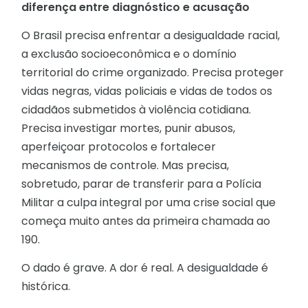
diferença entre diagnóstico e acusação
O Brasil precisa enfrentar a desigualdade racial,
a exclusão socioeconômica e o domínio
territorial do crime organizado. Precisa proteger
vidas negras, vidas policiais e vidas de todos os
cidadãos submetidos à violência cotidiana.
Precisa investigar mortes, punir abusos,
aperfeiçoar protocolos e fortalecer
mecanismos de controle. Mas precisa,
sobretudo, parar de transferir para a Polícia
Militar a culpa integral por uma crise social que
começa muito antes da primeira chamada ao
190.
O dado é grave. A dor é real. A desigualdade é
histórica.