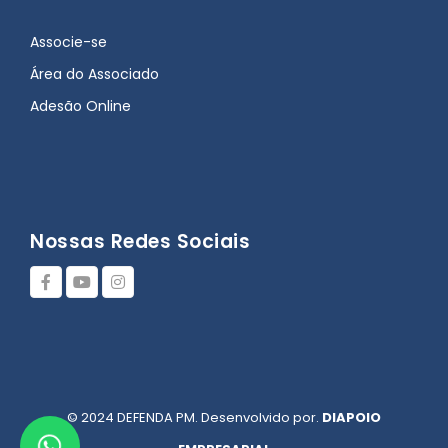
Associe-se
Área do Associado
Adesão Online
Nossas Redes Sociais
© 2024 DEFENDA PM. Desenvolvido por.
DIAPOIO