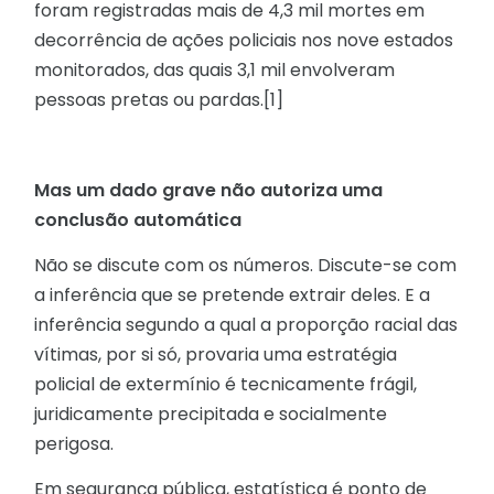
foram registradas mais de 4,3 mil mortes em
decorrência de ações policiais nos nove estados
monitorados, das quais 3,1 mil envolveram
pessoas pretas ou pardas.[1]
Mas um dado grave não autoriza uma
conclusão automática
Não se discute com os números. Discute-se com
a inferência que se pretende extrair deles. E a
inferência segundo a qual a proporção racial das
vítimas, por si só, provaria uma estratégia
policial de extermínio é tecnicamente frágil,
juridicamente precipitada e socialmente
perigosa.
Em segurança pública, estatística é ponto de