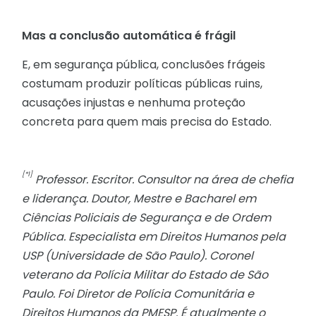
Mas a conclusão automática é frágil
E, em segurança pública, conclusões frágeis
costumam produzir políticas públicas ruins,
acusações injustas e nenhuma proteção
concreta para quem mais precisa do Estado.
[*1]
Professor. Escritor. Consultor na área de chefia
e liderança. Doutor, Mestre e Bacharel em
Ciências Policiais de Segurança e de Ordem
Pública. Especialista em Direitos Humanos pela
USP (Universidade de São Paulo). Coronel
veterano da Polícia Militar do Estado de São
Paulo. Foi Diretor de Polícia Comunitária e
Direitos Humanos da PMESP. É atualmente o