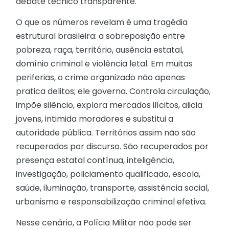
debate técnico transparente.
O que os números revelam é uma tragédia
estrutural brasileira: a sobreposição entre
pobreza, raça, território, ausência estatal,
domínio criminal e violência letal. Em muitas
periferias, o crime organizado não apenas
pratica delitos; ele governa. Controla circulação,
impõe silêncio, explora mercados ilícitos, alicia
jovens, intimida moradores e substitui a
autoridade pública. Territórios assim não são
recuperados por discurso. São recuperados por
presença estatal contínua, inteligência,
investigação, policiamento qualificado, escola,
saúde, iluminação, transporte, assistência social,
urbanismo e responsabilização criminal efetiva.
Nesse cenário, a Polícia Militar não pode ser